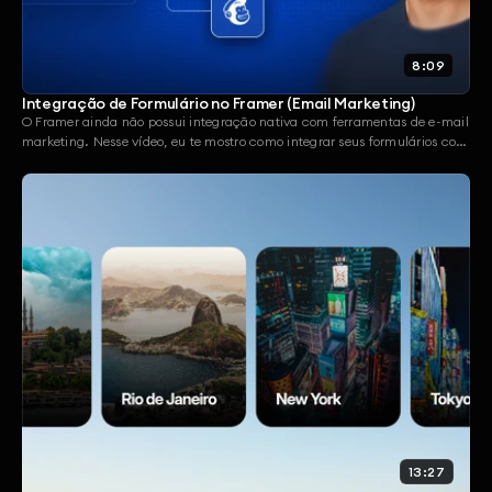
8:09
Integração de Formulário no Framer (Email Marketing)
O Framer ainda não possui integração nativa com ferramentas de e-mail
marketing. Nesse vídeo, eu te mostro como integrar seus formulários com
a plataforma que você já usa — de forma simples e sem código.
13:27