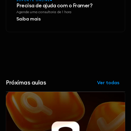
SUPORTE ONLINE
Precisa de ajuda com o Framer?
Agende uma consultoria de 1 hora
Saiba mais
Próximas aulas
Ver todas