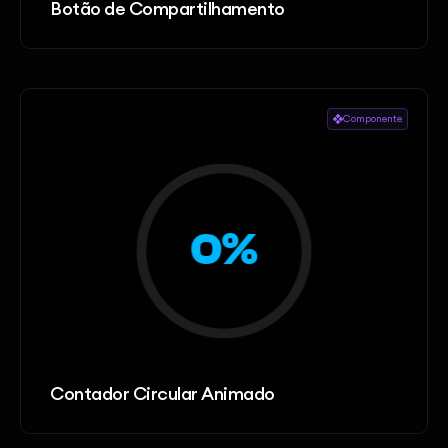
Botão de Compartilhamento
Componente
Contador Circular Animado