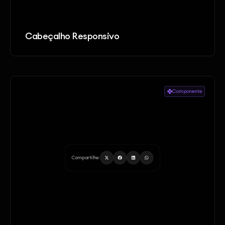
Cabeçalho Responsivo
Componente