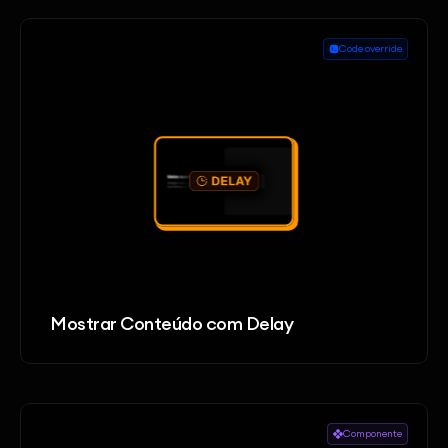
Code override
Mostrar Conteúdo com Delay
Componente