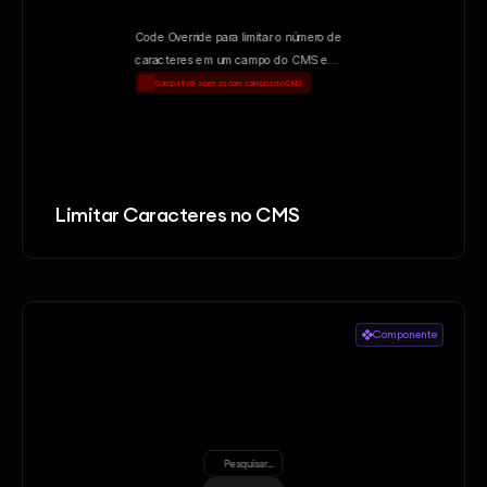
Limitar Caracteres no CMS
Componente