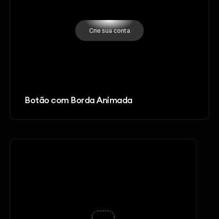
Botão com Borda Animada