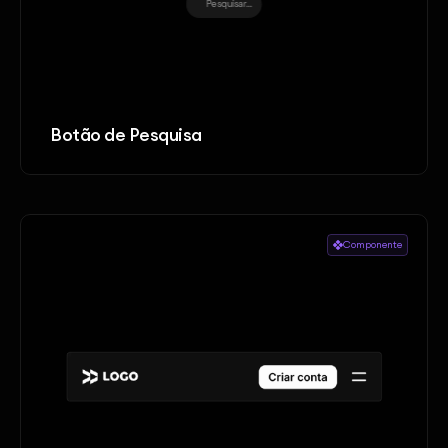
Botão de Pesquisa
Componente