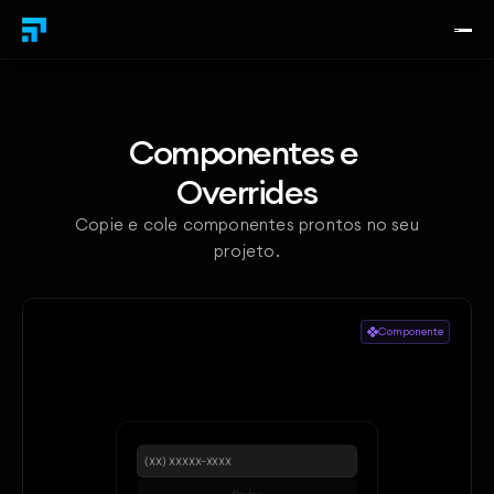
Componentes e 
Overrides
Copie e cole componentes prontos no seu
projeto.
Componente