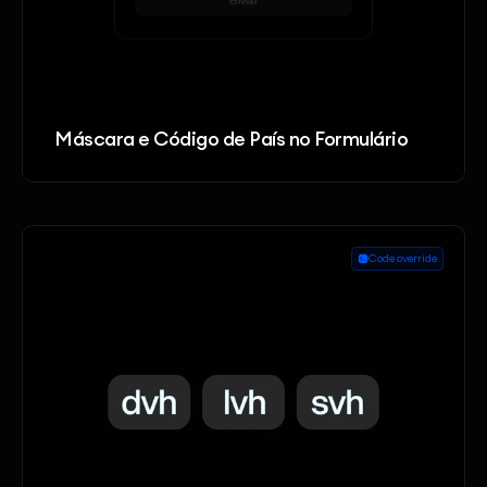
Máscara e Código de País no Formulário
Code override