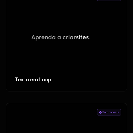
Texto em Loop
Componente